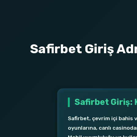
Safirbet Giriş Ad
Safirbet Giriş:
Safirbet, çevrim içi bahis
oyunlarına, canlı casinodan