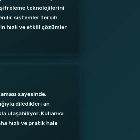
şifreleme teknolojilerini
enilir sistemler tercih
in hızlı ve etkili çözümler
ulaması sayesinde,
ğıyla diledikleri an
a ulaşabiliyor. Kullanıcı
ha hızlı ve pratik hale