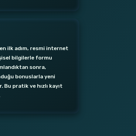
en ilk adım, resmi internet
isel bilgilerle formu
amlandıktan sonra,
unduğu bonuslarla yeni
. Bu pratik ve hızlı kayıt
.