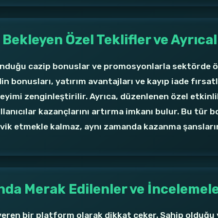
 Bekleyen Özel Teklifler ve Ayrıcal
sunduğu cazip bonuslar ve promosyonlarla sektörde ön
din bonusları, yatırım avantajları ve kayıp iade fırsat
eyimi zenginleştirilir. Ayrıca, düzenlenen özel etkin
anıcılar kazançlarını artırma imkanı bulur. Bu tür bo
vik etmekle kalmaz, aynı zamanda kazanma şanslarını
nda Merak Edilenler ve İncelemel
eren bir platform olarak dikkat çeker. Sahip olduğu y