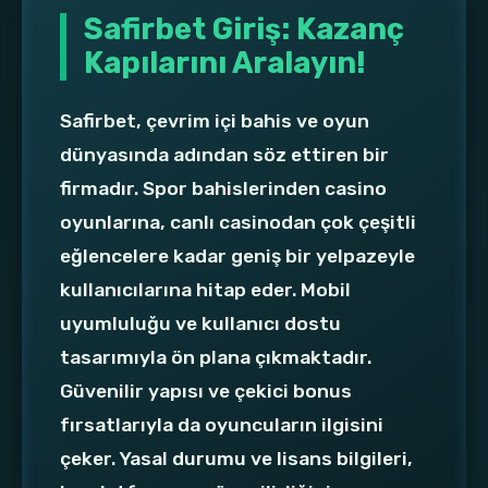
Safirbet Giriş: Kazanç
Kapılarını Aralayın!
Safirbet, çevrim içi bahis ve oyun
dünyasında adından söz ettiren bir
firmadır. Spor bahislerinden casino
oyunlarına, canlı casinodan çok çeşitli
eğlencelere kadar geniş bir yelpazeyle
kullanıcılarına hitap eder. Mobil
uyumluluğu ve kullanıcı dostu
tasarımıyla ön plana çıkmaktadır.
Güvenilir yapısı ve çekici bonus
fırsatlarıyla da oyuncuların ilgisini
çeker. Yasal durumu ve lisans bilgileri,