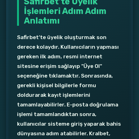
Safirbet’te Üyelik
İşlemleri Adım Adım
Anlatımı
Safirbet'te üyelik oluşturmak son
derece kolaydır. Kullanıcıların yapması
gereken ilk adım, resmi internet
sitesine erişim sağlayıp "Üye Ol"
seçeneğine tıklamaktır. Sonrasında,
gerekli kişisel bilgilerle formu
doldurarak kayıt işlemlerini
tamamlayabilirler. E-posta doğrulama
işlemi tamamlandıktan sonra,
kullanıcılar sisteme giriş yaparak bahis
dünyasına adım atabilirler. Kralbet,