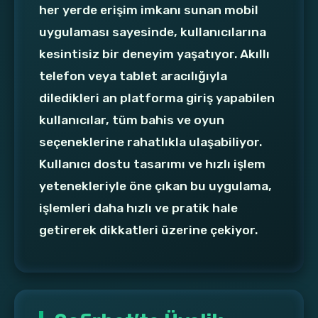
her yerde erişim imkanı sunan mobil
uygulaması sayesinde, kullanıcılarına
kesintisiz bir deneyim yaşatıyor. Akıllı
telefon veya tablet aracılığıyla
diledikleri an platforma giriş yapabilen
kullanıcılar, tüm bahis ve oyun
seçeneklerine rahatlıkla ulaşabiliyor.
Kullanıcı dostu tasarımı ve hızlı işlem
yetenekleriyle öne çıkan bu uygulama,
işlemleri daha hızlı ve pratik hale
getirerek dikkatleri üzerine çekiyor.