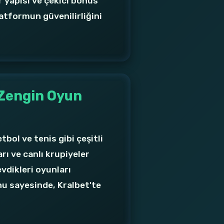
 yapısı ve çekici bonus
platformun güvenilirliğini
e Zengin Oyun
bol ve tenis gibi çeşitli
rı ve canlı krupiyeler
vdikleri oyunları
onu sayesinde, Kralbet'te