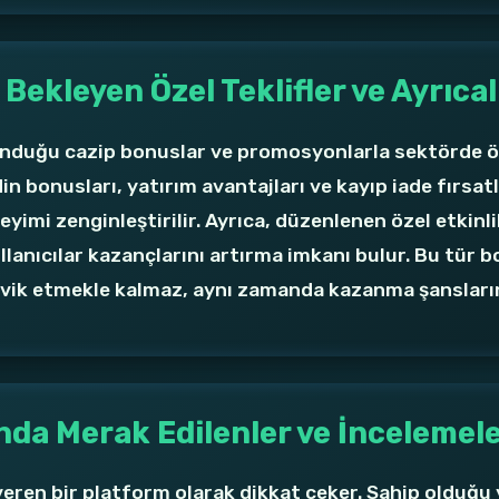
 Bekleyen Özel Teklifler ve Ayrıcal
sunduğu cazip bonuslar ve promosyonlarla sektörde ön
din bonusları, yatırım avantajları ve kayıp iade fırsat
eyimi zenginleştirilir. Ayrıca, düzenlenen özel etkin
anıcılar kazançlarını artırma imkanı bulur. Bu tür bo
vik etmekle kalmaz, aynı zamanda kazanma şanslarını
nda Merak Edilenler ve İncelemel
eren bir platform olarak dikkat çeker. Sahip olduğu y