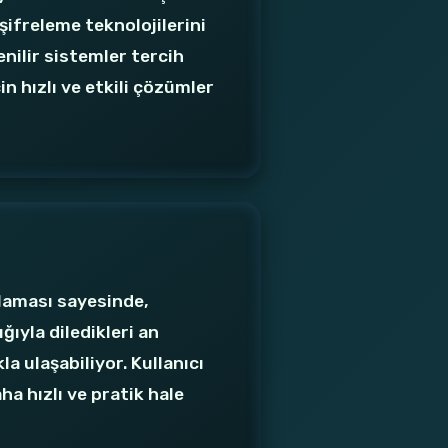
şifreleme teknolojilerini
enilir sistemler tercih
in hızlı ve etkili çözümler
ulaması sayesinde,
ğıyla diledikleri an
a ulaşabiliyor. Kullanıcı
ha hızlı ve pratik hale