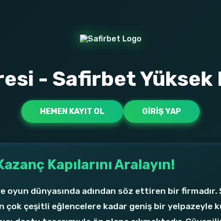
resi - Safirbet Yüksek
HEMEN KAYIT OL
GIRIŞ YAP
 Kazanç Kapılarını Aralayın!
 ve oyun dünyasında adından söz ettiren bir firmadır.
 çok çeşitli eğlencelere kadar geniş bir yelpazeyle ku