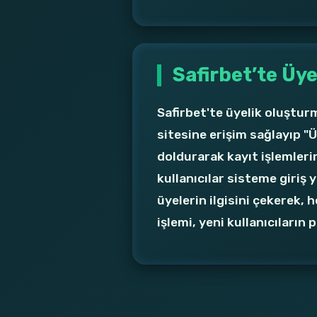
Safirbet’te Üye
Safirbet'te üyelik oluştur
sitesine erişim sağlayıp "Ü
doldurarak kayıt işlemler
kullanıcılar sisteme giriş
üyelerin ilgisini çekerek, 
işlemi, yeni kullanıcıların