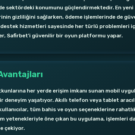
inde sektördeki konumunu güçlendirmektedir. En yeni 
erinin gizliliğini sağlarken, ödeme işlemlerinde de güv
ri destek hizmetleri sayesinde her türlü problemleri iç
ler, Safirbet'i güvenilir bir oyun platformu yapar.
Avantajları
utkunlarına her yerde erişim imkanı sunan mobil uyg
ir deneyim yaşatıyor. Akıllı telefon veya tablet aracılı
ullanıcılar, tüm bahis ve oyun seçeneklerine rahatlıkl
em yetenekleriyle öne çıkan bu uygulama, işlemleri da
e çekiyor.